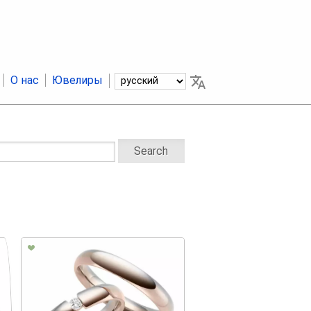
О нас
Ювелиры
Search