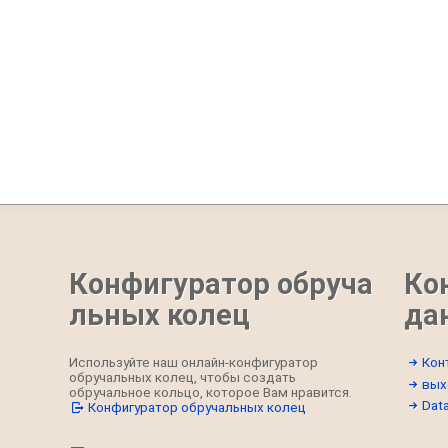
Конфигуратор обруча
Ко
льных колец
да
Используйте наш онлайн-конфигуратор
Кон
обручальных колец, чтобы создать
вых
обручальное кольцо, которое Вам нравится.
Data
Конфигуратор обручальных колец