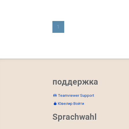
1
поддержка
Teamviewer Support
Ювелир Войти
Sprachwahl