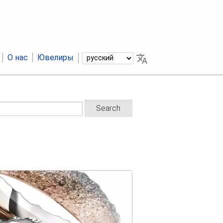
О нас
Ювелиры
Search