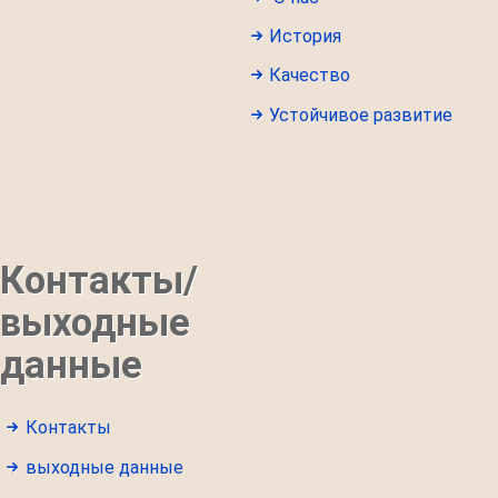
История
Качество
Устойчивое развитие
Контакты/
выходные
данные
Контакты
выходные данные