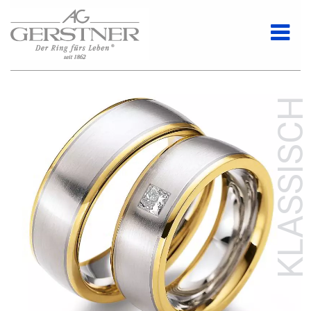
KLASSISCH