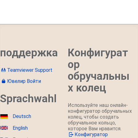
поддержка
Конфигурат
ор
Teamviewer Support
обручальны
Ювелир Войти
х колец
Sprachwahl
Используйте наш онлайн-
конфигуратор обручальных
Deutsch
колец, чтобы создать
обручальное кольцо,
English
которое Вам нравится.
Конфигуратор