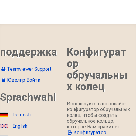
поддержка
Конфигурат
ор
Teamviewer Support
обручальны
Ювелир Войти
х колец
Sprachwahl
Используйте наш онлайн-
конфигуратор обручальных
Deutsch
колец, чтобы создать
обручальное кольцо,
English
которое Вам нравится.
Конфигуратор