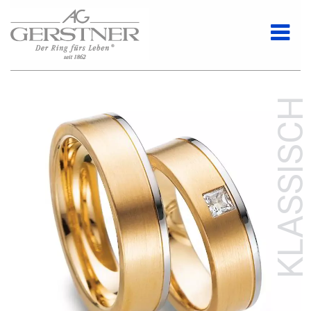
KLASSISCH