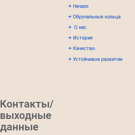
Начало
Обручальные кольца
О нас
История
Качество
Устойчивое развитие
Контакты/
выходные
данные