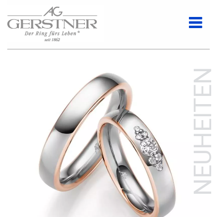
NEUHEITEN