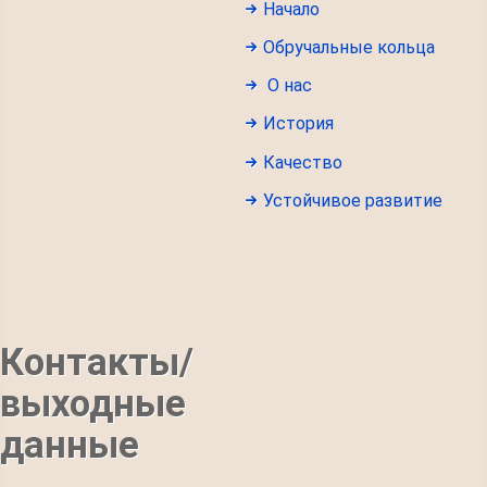
Начало
Обручальные кольца
О нас
История
Качество
Устойчивое развитие
Контакты/
выходные
данные