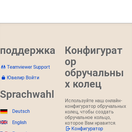
поддержка
Конфигурат
ор
Teamviewer Support
обручальны
Ювелир Войти
х колец
Sprachwahl
Используйте наш онлайн-
конфигуратор обручальных
Deutsch
колец, чтобы создать
обручальное кольцо,
English
которое Вам нравится.
Конфигуратор