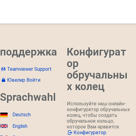
поддержка
Конфигурат
ор
Teamviewer Support
обручальны
Ювелир Войти
х колец
Sprachwahl
Используйте наш онлайн-
конфигуратор обручальных
Deutsch
колец, чтобы создать
обручальное кольцо,
English
которое Вам нравится.
Конфигуратор