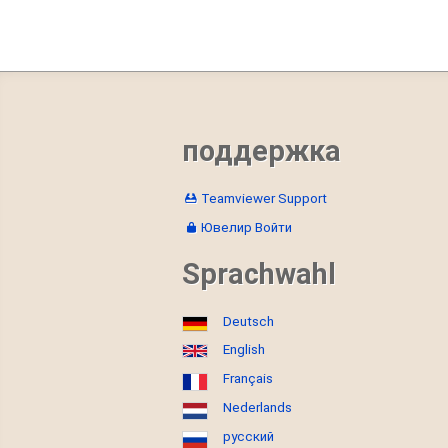
поддержка
Teamviewer Support
Ювелир Войти
Sprachwahl
Deutsch
English
Français
Nederlands
русский