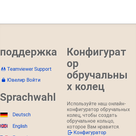
поддержка
Конфигурат
ор
Teamviewer Support
обручальны
Ювелир Войти
х колец
Sprachwahl
Используйте наш онлайн-
конфигуратор обручальных
Deutsch
колец, чтобы создать
обручальное кольцо,
English
которое Вам нравится.
Конфигуратор