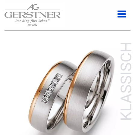
KLASSISCH