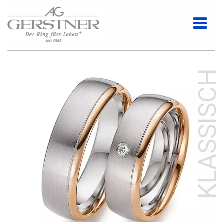
KLASSISCH