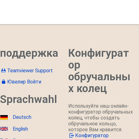
поддержка
Конфигурат
ор
Teamviewer Support
обручальны
Ювелир Войти
х колец
Sprachwahl
Используйте наш онлайн-
конфигуратор обручальных
Deutsch
колец, чтобы создать
обручальное кольцо,
English
которое Вам нравится.
Конфигуратор