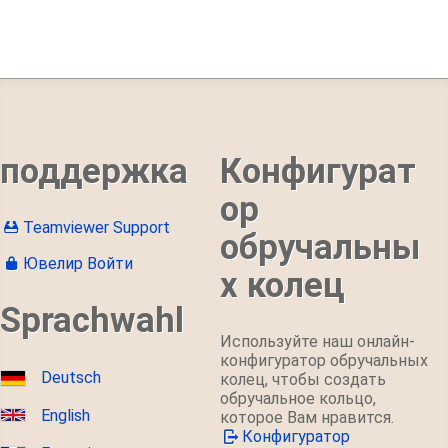
поддержка
Конфигурат
ор
Teamviewer Support
обручальны
Ювелир Войти
х колец
Sprachwahl
Используйте наш онлайн-
конфигуратор обручальных
Deutsch
колец, чтобы создать
обручальное кольцо,
English
которое Вам нравится.
Конфигуратор