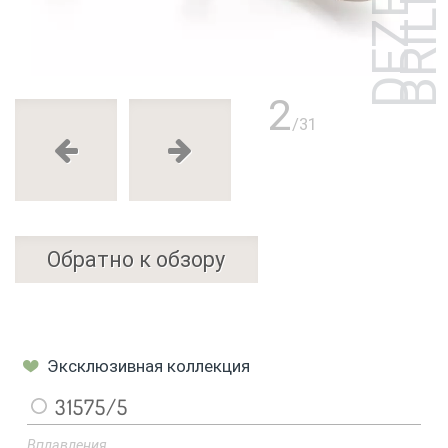
2
/31
Обратно к обзору
Эксклюзивная коллекция
31575/5
Вплавления