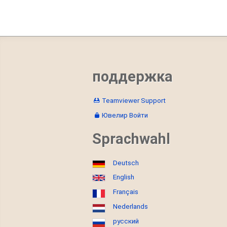
поддержка
Teamviewer Support
Ювелир Войти
Sprachwahl
Deutsch
English
Français
Nederlands
русский