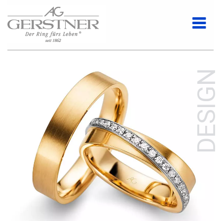
DESIGN