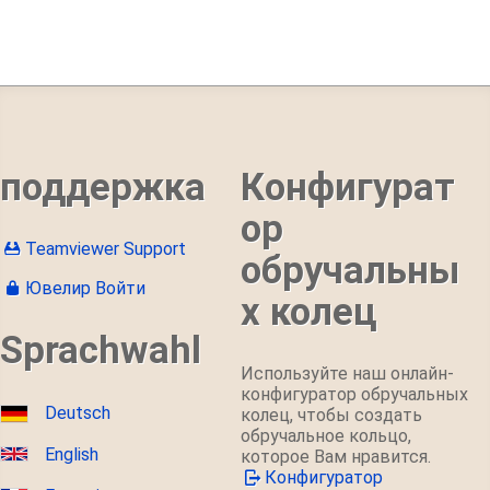
поддержка
Конфигурат
ор
Teamviewer Support
обручальны
Ювелир Войти
х колец
Sprachwahl
Используйте наш онлайн-
конфигуратор обручальных
Deutsch
колец, чтобы создать
обручальное кольцо,
English
которое Вам нравится.
Конфигуратор