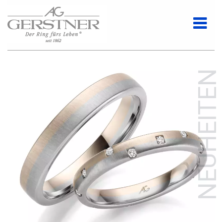
NEUHEITEN