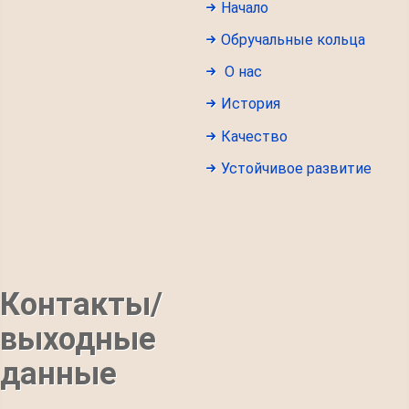
Начало
Обручальные кольца
О нас
История
Качество
Устойчивое развитие
Контакты/
выходные
данные