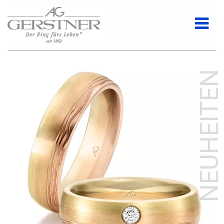
NEUHEITEN