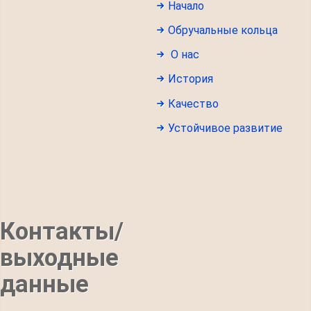
Начало
Обручальные кольца
О нас
История
Качество
Устойчивое развитие
Контакты/
выходные
данные