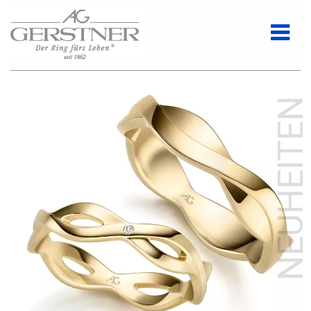
NEUHEITEN