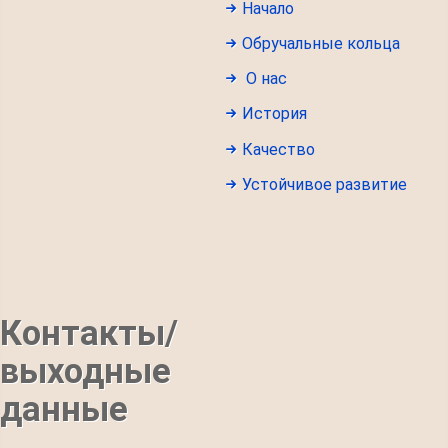
Начало
Обручальные кольца
О нас
История
Качество
Устойчивое развитие
Контакты/
выходные
данные