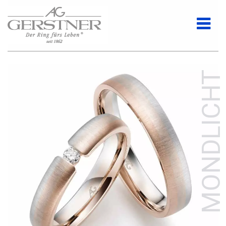
MONDLICHT