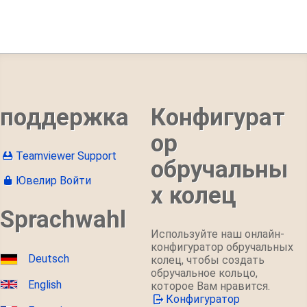
поддержка
Конфигурат
ор
Teamviewer Support
обручальны
Ювелир Войти
х колец
Sprachwahl
Используйте наш онлайн-
конфигуратор обручальных
Deutsch
колец, чтобы создать
обручальное кольцо,
English
которое Вам нравится.
Конфигуратор