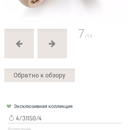
7
/13
Обратно к обзору
Эксклюзивная коллекция
4/31150/4
Вплавления